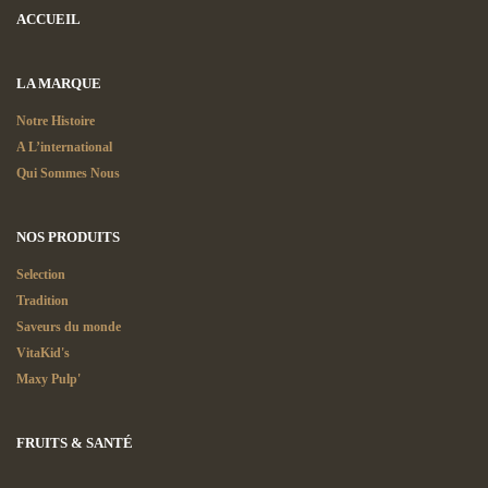
ACCUEIL
LA MARQUE
Notre Histoire
A L’international
Qui Sommes Nous
NOS PRODUITS
Selection
Tradition
Saveurs du monde
VitaKid's
Maxy Pulp'
FRUITS & SANTÉ