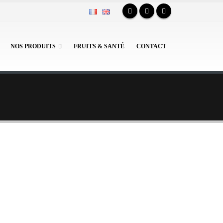
NOS PRODUITS
FRUITS & SANTÉ
CONTACT