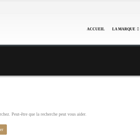
ACCUEIL
LA MARQUE
chez. Peut-être que la recherche peut vous aider.