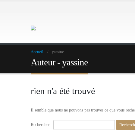
Accueil
yassine
Auteur - yassine
rien n'a été trouvé
Il semble que nous ne pouvons pas trouver ce que vous recher
Rechercher :