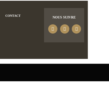
CONTACT
NOUS SUIVRE